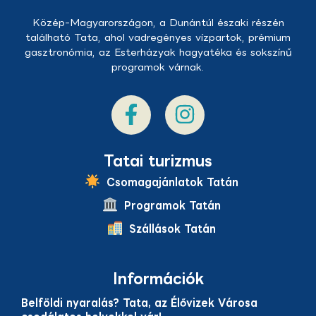
Közép-Magyarországon, a Dunántúl északi részén
található Tata, ahol vadregényes vízpartok, prémium
gasztronómia, az Esterházyak hagyatéka és sokszínű
programok várnak.
Tatai turizmus
Csomagajánlatok Tatán
Programok Tatán
Szállások Tatán
Információk
Belföldi nyaralás? Tata, az Élővizek Városa