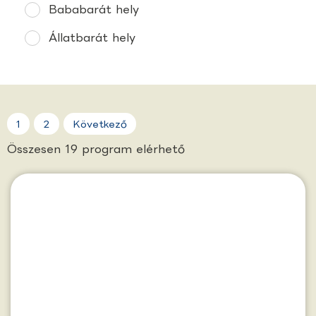
Bababarát hely
Állatbarát hely
1
2
Következő
Összesen
19
program elérhető