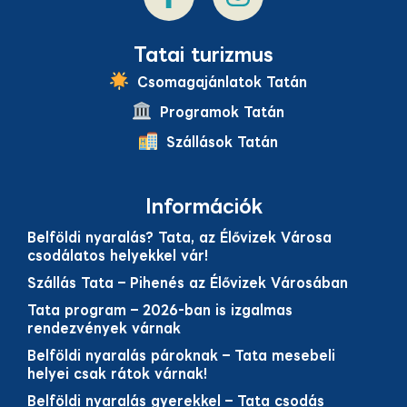
Tatai turizmus
Csomagajánlatok Tatán
Programok Tatán
Szállások Tatán
Információk
Belföldi nyaralás? Tata, az Élővizek Városa
csodálatos helyekkel vár!
Szállás Tata – Pihenés az Élővizek Városában
Tata program – 2026-ban is izgalmas
rendezvények várnak
Belföldi nyaralás pároknak – Tata mesebeli
helyei csak rátok várnak!
Belföldi nyaralás gyerekkel – Tata csodás